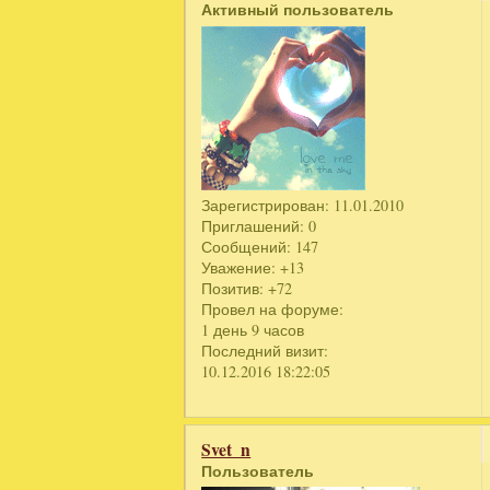
Активный пользователь
Зарегистрирован
: 11.01.2010
Приглашений:
0
Сообщений:
147
Уважение:
+13
Позитив:
+72
Провел на форуме:
1 день 9 часов
Последний визит:
10.12.2016 18:22:05
Svet_n
Пользователь