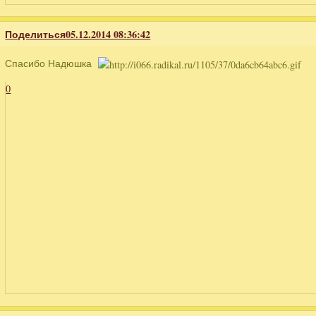
Поделиться
05.12.2014 08:36:42
Спасибо Надюшка
0