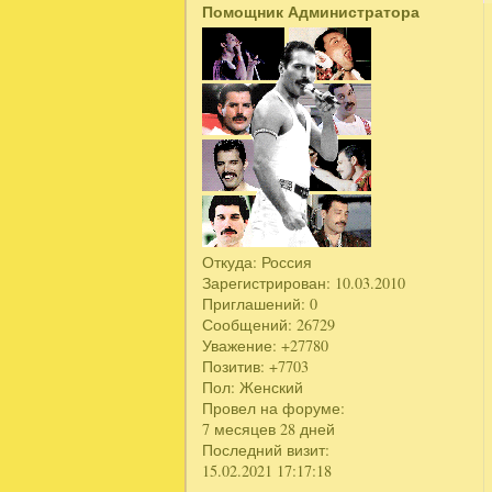
Помощник Администратора
Откуда:
Россия
Зарегистрирован
: 10.03.2010
Приглашений:
0
Сообщений:
26729
Уважение:
+27780
Позитив:
+7703
Пол:
Женский
Провел на форуме:
7 месяцев 28 дней
Последний визит:
15.02.2021 17:17:18