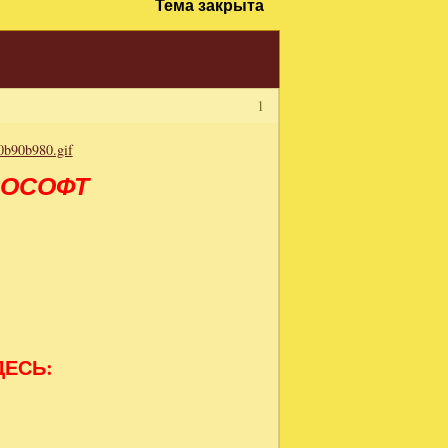
Тема закрыта
1
ВОСОФТ
ДЕСЬ: