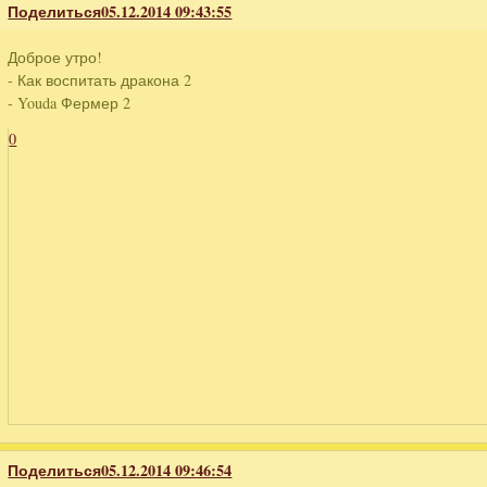
Поделиться
05.12.2014 09:43:55
Доброе утро!
- Как воспитать дракона 2
- Youda Фермер 2
0
Поделиться
05.12.2014 09:46:54