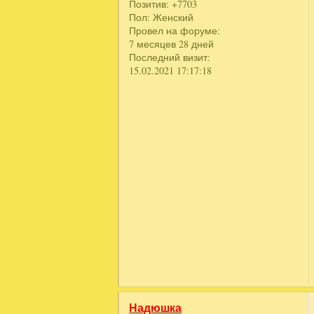
Позитив:
+7703
Пол:
Женский
Провел на форуме:
7 месяцев 28 дней
Последний визит:
15.02.2021 17:17:18
Надюшка