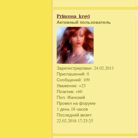
Princessa_krovi
Активный пользователь
Зарегистрирован
: 24.02.2013
Приглашений:
0
Сообщений:
109
Уважение:
+23
Позитив:
+60
Пол:
Женский
Провел на форуме:
1 день 18 часов
Последний визит:
22.02.2018 17:23:25