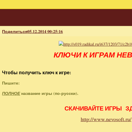
Поделиться
05.12.2014 00:25:16
КЛЮЧИ К ИГРАМ НЕ
Чтобы получить ключ к игре:
Пишите:
название игры (по-русски).
ПОЛНОЕ
СКАЧИВАЙТЕ ИГРЫ З
http://www.nevosoft.ru/