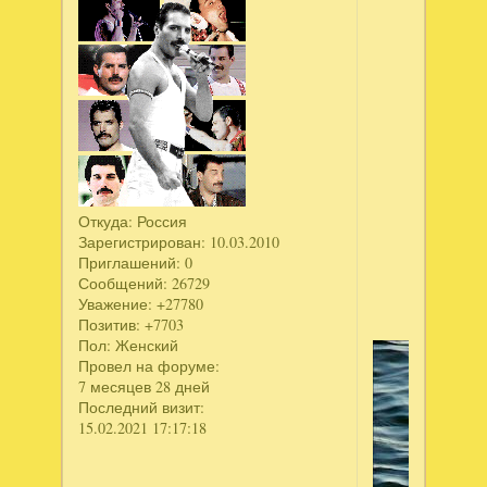
Откуда:
Россия
Зарегистрирован
: 10.03.2010
Приглашений:
0
Сообщений:
26729
Уважение:
+27780
Позитив:
+7703
Пол:
Женский
Провел на форуме:
7 месяцев 28 дней
Последний визит:
15.02.2021 17:17:18