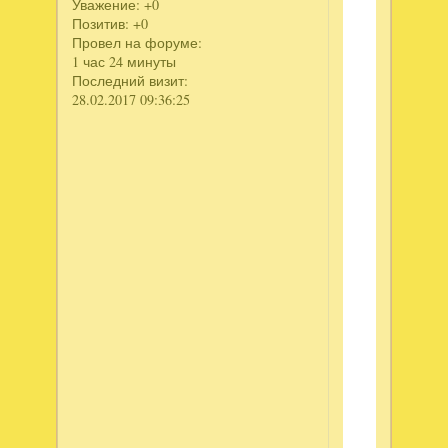
Уважение:
+0
Позитив:
+0
Провел на форуме:
1 час 24 минуты
Последний визит:
28.02.2017 09:36:25