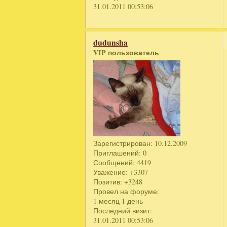
31.01.2011 00:53:06
dudunsha
VIP пользователь
Зарегистрирован
: 10.12.2009
Приглашений:
0
Сообщений:
4419
Уважение:
+3307
Позитив:
+3248
Провел на форуме:
1 месяц 1 день
Последний визит:
31.01.2011 00:53:06