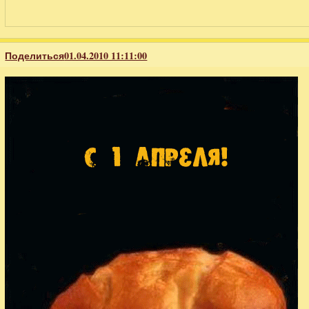
Поделиться
01.04.2010 11:11:00