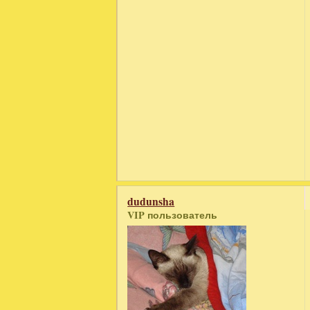
dudunsha
VIP пользователь