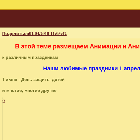
Поделиться
01.04.2010 11:05:42
В этой теме размещаем Анимации и Ан
к различным праздникам
Наши любимые праздники 1 апреля,
1 июня - День защиты детей
и многие, многие другие
0