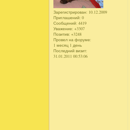
Зарегистрирован
: 10.12.2009
Приглашений:
0
Сообщений:
4419
Уважение:
+3307
Позитив:
+3248
Провел на форуме:
1 месяц 1 день
Последний визит:
31.01.2011 00:53:06