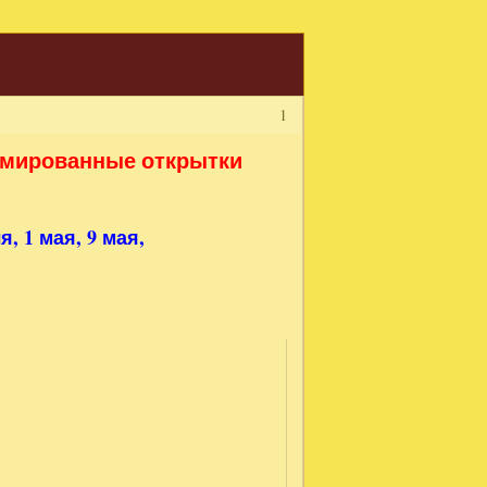
1
имированные открытки
 1 мая, 9 мая,