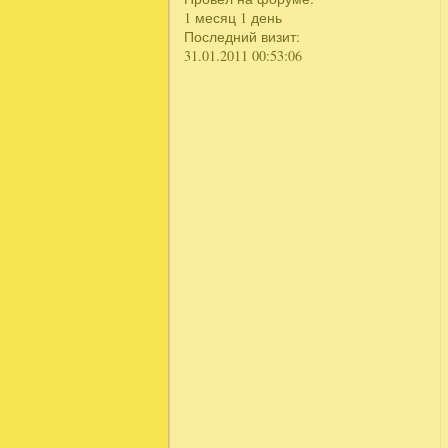
1 месяц 1 день
Последний визит:
31.01.2011 00:53:06