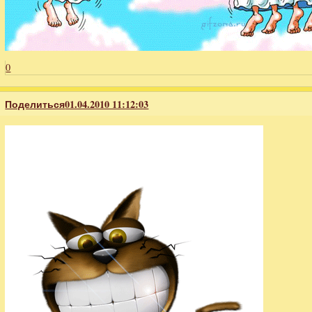
0
Поделиться
01.04.2010 11:12:03