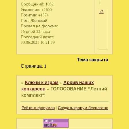
1
Сообщений:
1032
Уважение:
+1655
+2
Позитив:
+1374
Пол:
Женский
Провел на форуме:
16 дней 22 часа
Последний визит:
30.06.2021 10:21:39
Тема закрыта
Страница:
1
»
Ключи к играм
»
Архив наших
конкурсов
»
ГОЛОСОВАНИЕ "Летний
комплект"
Рейтинг форумов
|
Создать форум бесплатно