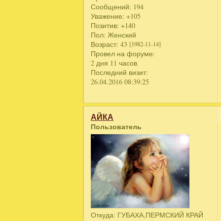
Сообщений:
194
Уважение:
+105
Позитив:
+140
Пол:
Женский
Возраст:
43
[1982-11-14]
Провел на форуме:
2 дня 11 часов
Последний визит:
26.04.2016 08:39:25
АЙКА
Пользователь
Откуда:
ГУБАХА,ПЕРМСКИЙ КРАЙ