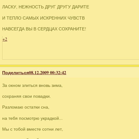
ЛАСКУ, НЕЖНОСТЬ ДРУГ ДРУГУ ДАРИТЕ
И ТЕПЛО САМЫХ ИСКРЕННИХ ЧУВСТВ
НАВСЕГДА ВЫ В СЕРДЦАХ СОХРАНИТЕ!
+2
Поделиться
08.12.2009 00:32:42
За окном злиться вновь зима,
сохраняя свои повадки.
Разломаю остатки сна,
на тебя посмотрю украдкой...
Мы с тобой вместе сотни лет,