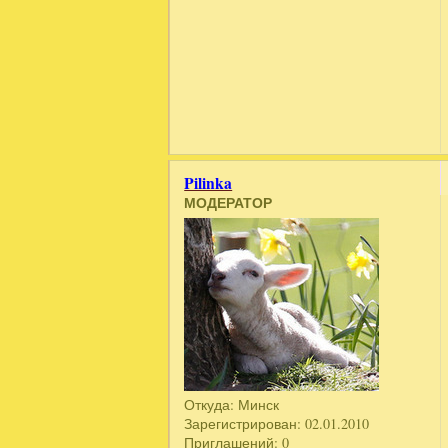
Pilinka
МОДЕРАТОР
Откуда:
Минск
Зарегистрирован
: 02.01.2010
Приглашений:
0