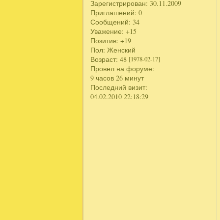
Зарегистрирован
: 30.11.2009
Приглашений:
0
Сообщений:
34
Уважение:
+15
Позитив:
+19
Пол:
Женский
Возраст:
48
[1978-02-17]
Провел на форуме:
9 часов 26 минут
Последний визит:
04.02.2010 22:18:29