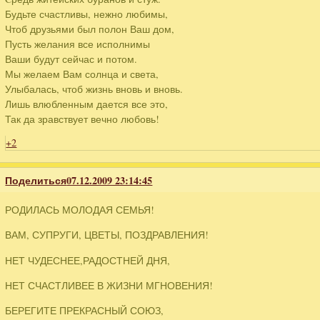
Будьте счастливы, нежно любимы,
Чтоб друзьями был полон Ваш дом,
Пусть желания все исполнимы
Ваши будут сейчас и потом.
Мы желаем Вам солнца и света,
Улыбалась, чтоб жизнь вновь и вновь.
Лишь влюбленным дается все это,
Так да зравствует вечно любовь!
+2
Поделиться
07.12.2009 23:14:45
РОДИЛАСЬ МОЛОДАЯ СЕМЬЯ!
ВАМ, СУПРУГИ, ЦВЕТЫ, ПОЗДРАВЛЕНИЯ!
НЕТ ЧУДЕСНЕЕ,РАДОСТНЕЙ ДНЯ,
НЕТ СЧАСТЛИВЕЕ В ЖИЗНИ МГНОВЕНИЯ!
БЕРЕГИТЕ ПРЕКРАСНЫЙ СОЮЗ,