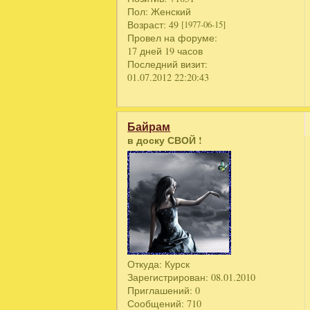
Пол:
Женский
Возраст:
49
[1977-06-15]
Провел на форуме:
17 дней 19 часов
Последний визит:
01.07.2012 22:20:43
Байрам
в доску СВОЙ !
Откуда:
Курск
Зарегистрирован
: 08.01.2010
Приглашений:
0
Сообщений:
710