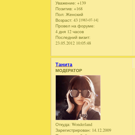
Уважение:
+139
Позитив:
+168
Пол:
Женский
Возраст:
43
[1983-07-14]
Провел на форуме:
4 дня 12 часов
Последний визит:
23.05.2012 10:05:48
Танита
МОДЕРАТОР
Откуда:
Wonderland
Зарегистрирован
: 14.12.2009