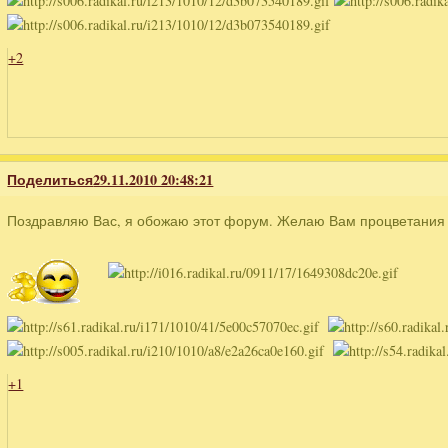
+2
Поделиться
29.11.2010 20:48:21
Поздравляю Вас, я обожаю этот форум. Желаю Вам процветания 
+1