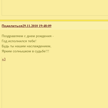
Поделиться
29.11.2010 19:48:09
Поздравляем с днем рождения -
Год исполнился тебе!
Будь ты нашим наслаждением,
Ярким солнышком в судьбе!!!
+3