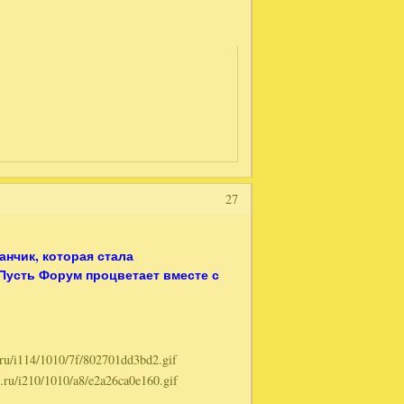
27
анчик, которая стала
Пусть Форум процветает вместе с