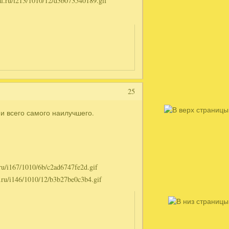
25
и всего самого наилучшего.