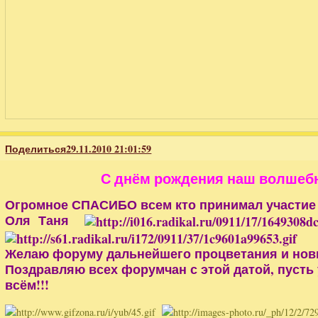
Поделиться
29.11.2010 21:01:59
С днём рождения наш волшеб
Огромное СПАСИБО всем кто принимал участие в
Оля Таня
Желаю форуму дальнейшего процветания и новы
Поздравляю всех форумчан с этой датой, пусть 
всём!!!