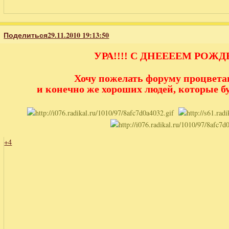
Поделиться
29.11.2010 19:13:50
УРА!!!! С ДНЕЕЕЕМ РОЖДЕ
Хочу пожелать форуму процветан
и конечно же хороших людей, которые бу
+4