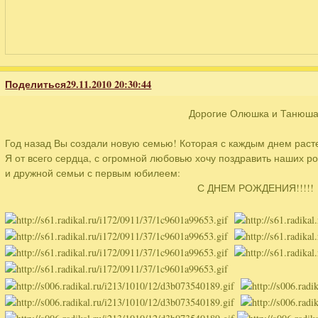
Поделиться
29.11.2010 20:30:44
Дорогие Олюшка и Танюша
Год назад Вы создали новую семью! Которая с каждым днем расте
Я от всего сердца, с огромной любовью хочу поздравить наших р
и дружной семьи с первым юбилеем:
С ДНЕМ РОЖДЕНИЯ!!!!!