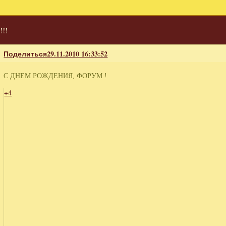
!!
Поделиться
29.11.2010 16:33:52
С ДНЕМ РОЖДЕНИЯ, ФОРУМ !
+4