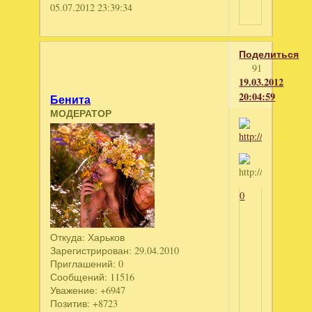
05.07.2012 23:39:34
Поделиться
91
19.03.2012
20:04:59
Бенита
МОДЕРАТОР
0
Откуда:
Харьков
Зарегистрирован
: 29.04.2010
Приглашений:
0
Сообщений:
11516
Уважение:
+6947
Позитив:
+8723