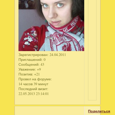
Зарегистрирован
: 24.04.2011
Приглашений:
0
Сообщений:
43
Уважение:
+9
Позитив:
+21
Провел на форуме:
14 часов 39 минут
Последний визит:
22.05.2013 23:14:01
Поделиться