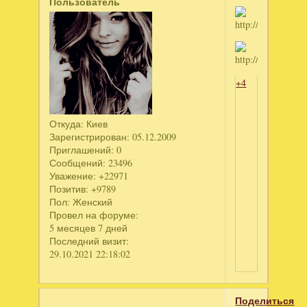
Пользователь
+4
Откуда:
Киев
Зарегистрирован
: 05.12.2009
Приглашений:
0
Сообщений:
23496
Уважение:
+22971
Позитив:
+9789
Пол:
Женский
Провел на форуме:
5 месяцев 7 дней
Последний визит:
29.10.2021 22:18:02
Поделиться