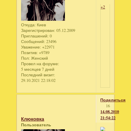
+2
Откуда:
Киев
Зарегистрирован
: 05.12.2009
Приглашений:
0
Сообщений:
23496
Уважение:
+22971
Позитив:
+9789
Пол:
Женский
Провел на форуме:
5 месяцев 7 дней
Последний визит:
29.10.2021 22:18:02
Поделиться
16
14.08.2010
21:54:22
Клюковка
Пользователь