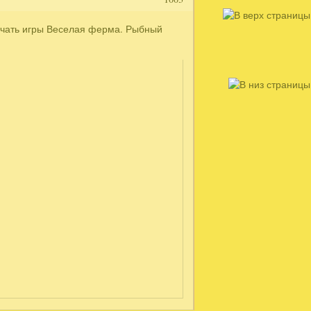
качать игры Веселая ферма. Рыбный