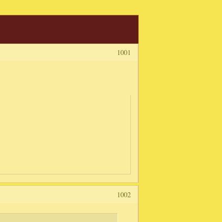
1001
1002