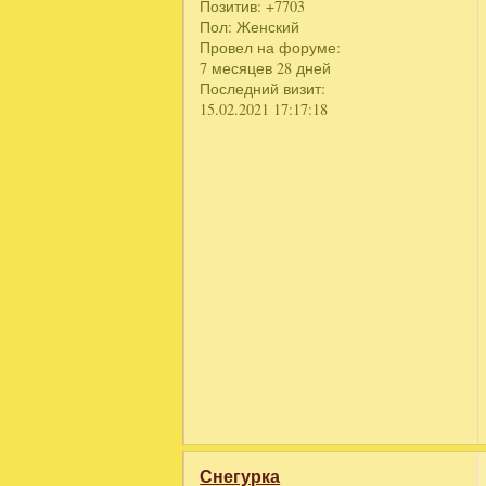
Позитив:
+7703
Пол:
Женский
Провел на форуме:
7 месяцев 28 дней
Последний визит:
15.02.2021 17:17:18
Снегурка