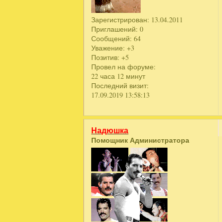
Зарегистрирован
: 13.04.2011
Приглашений:
0
Сообщений:
64
Уважение:
+3
Позитив:
+5
Провел на форуме:
22 часа 12 минут
Последний визит:
17.09.2019 13:58:13
Надюшка
Помощник Администратора