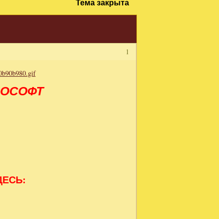
Тема закрыта
1
ВОСОФТ
ДЕСЬ: