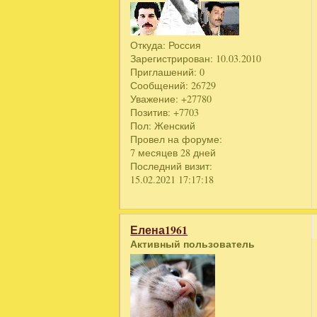
Откуда:
Россия
Зарегистрирован
: 10.03.2010
Приглашений:
0
Сообщений:
26729
Уважение:
+27780
Позитив:
+7703
Пол:
Женский
Провел на форуме:
7 месяцев 28 дней
Последний визит:
15.02.2021 17:17:18
Елена1961
Активный пользователь