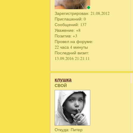
Зарегистрирован
: 21.08.2012
Приглашений:
0
Сообщений:
137
Уважение:
+8
Позитив:
+3
Провел на форуме:
22 часа 4 минуты
Последний визит:
13.09.2016 21:21:11
клушка
СВОЙ
Откуда:
Питер