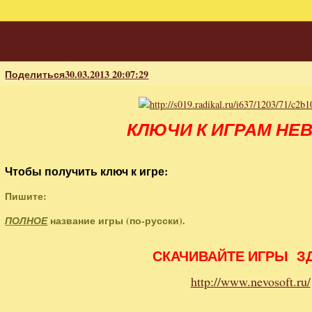
Поделиться
30.03.2013 20:07:29
КЛЮЧИ К ИГРАМ НЕ
Чтобы получить ключ к игре:
Пишите:
название игры (по-русски).
ПОЛНОЕ
СКАЧИВАЙТЕ ИГРЫ З
http://www.nevosoft.ru/