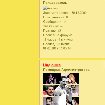
Пользователь
Зарегистрирован
: 30.12.2009
Приглашений:
0
Сообщений:
14
Уважение:
+2
Позитив:
+3
Провел на форуме:
11 часов 43 минуты
Последний визит:
01.02.2018 16:00:34
Надюшка
Помощник Администратора