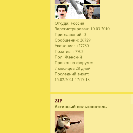
Откуда:
Россия
Зарегистрирован
: 10.03.2010
Приглашений:
0
Сообщений:
26729
Уважение:
+27780
Позитив:
+7703
Пол:
Женский
Провел на форуме:
7 месяцев 28 дней
Последний визит:
15.02.2021 17:17:18
ZIP
Активный пользователь