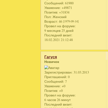
Сообщений:
61900
Уважение:
+49871
Позитив:
+31834
Пол:
Женский
Возраст:
46
[1979-09-14]
Провел на форуме:
9 месяцев 25 дней
Последний визит:
18.02.2021 21:12:48
Гагуся
Новичок
Зарегистрирован
: 31.03.2013
Приглашений:
0
Сообщений:
7
Уважение:
+0
Позитив:
+0
Провел на форуме:
6 часов 26 минут
Последний визит: