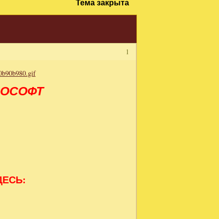
Тема закрыта
1
ВОСОФТ
ДЕСЬ: