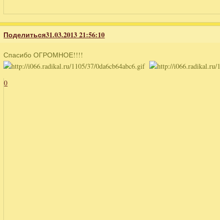
Поделиться
31.03.2013 21:56:10
Спасибо ОГРОМНОЕ!!!!
0