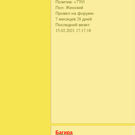
Позитив:
+7703
Пол:
Женский
Провел на форуме:
7 месяцев 28 дней
Последний визит:
15.02.2021 17:17:18
Багира