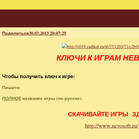
Поделиться
30.03.2013 20:07:29
КЛЮЧИ К ИГРАМ НЕ
Чтобы получить ключ к игре:
Пишите:
название игры (по-русски).
ПОЛНОЕ
СКАЧИВАЙТЕ ИГРЫ З
http://www.nevosoft.ru/