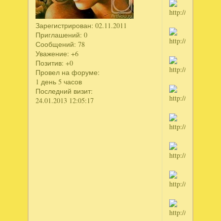
Зарегистрирован
: 02.11.2011
Приглашений:
0
Сообщений:
78
Уважение:
+6
Позитив:
+0
Провел на форуме:
1 день 5 часов
Последний визит:
24.01.2013 12:05:17