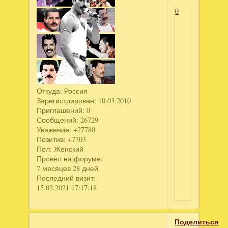
0
Откуда:
Россия
Зарегистрирован
: 10.03.2010
Приглашений:
0
Сообщений:
26729
Уважение:
+27780
Позитив:
+7703
Пол:
Женский
Провел на форуме:
7 месяцев 28 дней
Последний визит:
15.02.2021 17:17:18
Поделиться