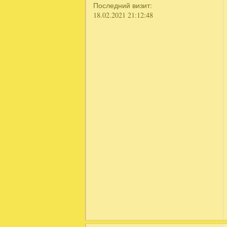
Последний визит:
18.02.2021 21:12:48