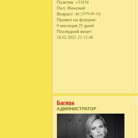
Позитив:
+31834
Пол:
Женский
Возраст:
46
[1979-09-14]
Провел на форуме:
9 месяцев 25 дней
Последний визит:
18.02.2021 21:12:48
Багира
АДМИНИСТРАТОР