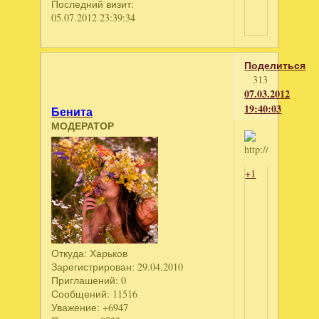
Последний визит:
05.07.2012 23:39:34
Поделиться
313
07.03.2012
19:40:03
Бенита
МОДЕРАТОР
+1
Откуда:
Харьков
Зарегистрирован
: 29.04.2010
Приглашений:
0
Сообщений:
11516
Уважение:
+6947