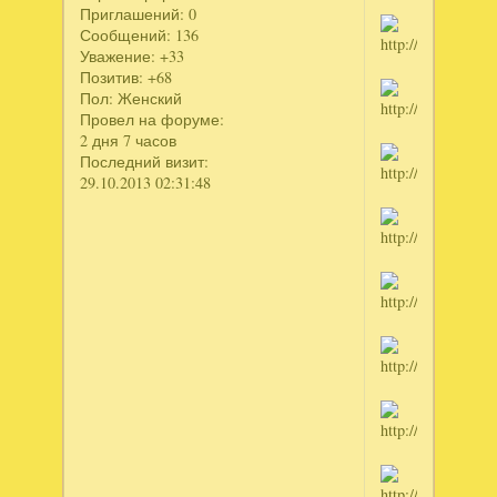
Приглашений:
0
Сообщений:
136
Уважение:
+33
Позитив:
+68
Пол:
Женский
Провел на форуме:
2 дня 7 часов
Последний визит:
29.10.2013 02:31:48